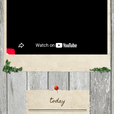
today