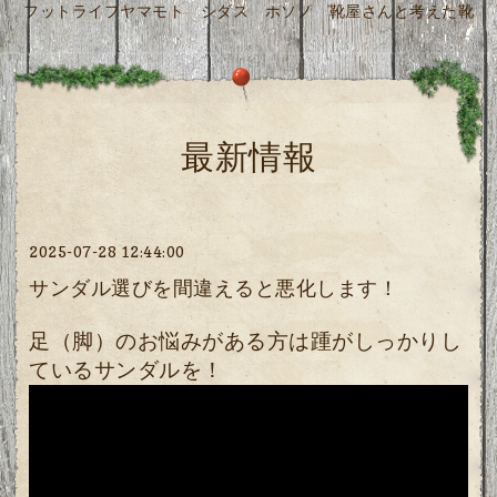
フットライフヤマモト シダス ホソノ 靴屋さんと考えた靴
最新情報
2025-07-28 12:44:00
サンダル選びを間違えると悪化します！
足（脚）のお悩みがある方は踵がしっかりし
ているサンダルを！