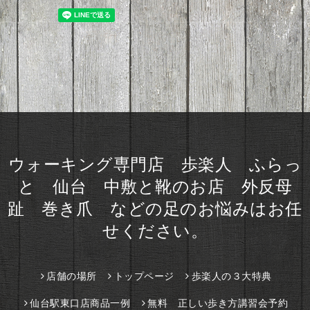
ウォーキング専門店 歩楽人 ふらっ
と 仙台 中敷と靴のお店 外反母
趾 巻き爪 などの足のお悩みはお任
せください。
店舗の場所
トップページ
歩楽人の３大特典
仙台駅東口店商品一例
無料 正しい歩き方講習会予約