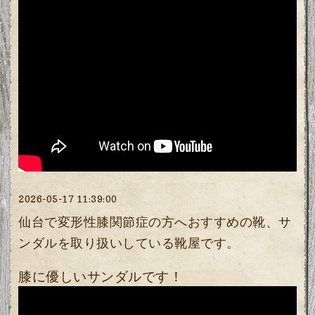
2026-05-17 11:39:00
仙台で変形性膝関節症の方へおすすめの靴、サ
ンダルを取り扱いしている靴屋です。
膝に優しいサンダルです！