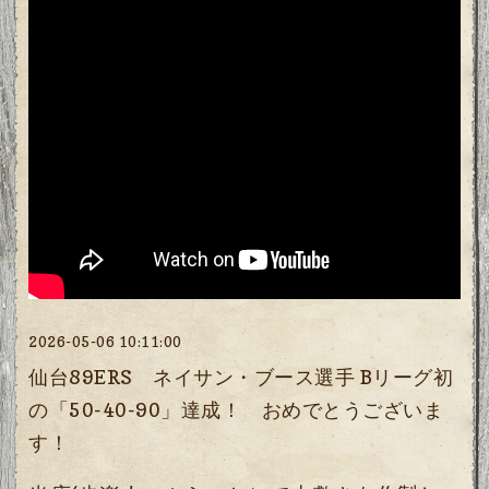
2026-05-06 10:11:00
仙台89ERS ネイサン・ブース選手 Bリーグ初
の「50-40-90」達成！ おめでとうございま
す！