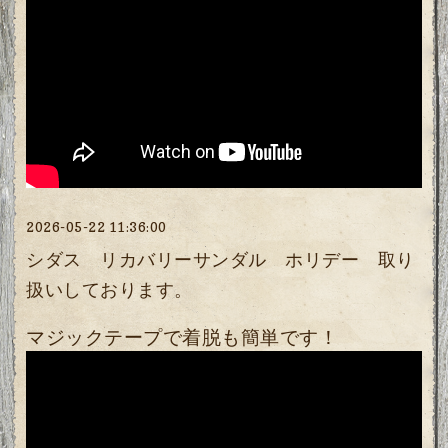
2026-05-22 11:36:00
シダス リカバリーサンダル ホリデー 取り
扱いしております。
マジックテープで着脱も簡単です！