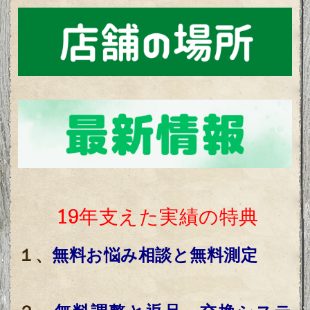
19年支えた実績の特典
１、
無料お悩み相談と無料測定