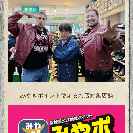
みやぎポイント使えるお店対象店舗