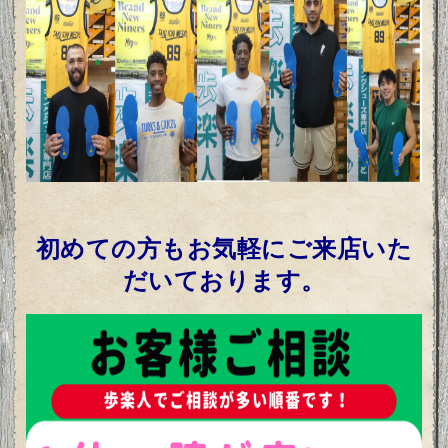
初めての方もお気軽にご来店いた
だいております。