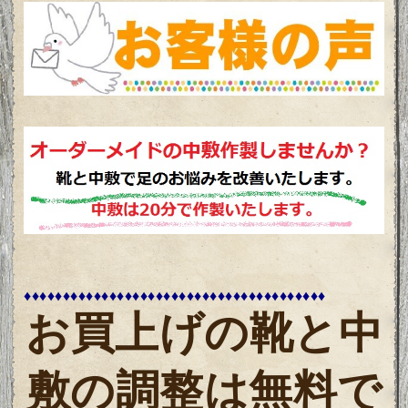
♦♦♦♦♦♦♦♦♦♦♦♦♦♦♦♦♦♦♦♦♦♦♦♦♦♦♦♦♦♦♦♦♦♦♦♦♦♦♦
お買上げの靴と中
敷の調整は無料で