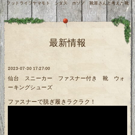
フットライフヤマモト シダス ホソノ 靴屋さんと考えた靴
最新情報
2023-07-30 17:27:00
仙台 スニーカー ファスナー付き 靴 ウォ
ーキングシューズ
ファスナーで脱ぎ履きラクラク！