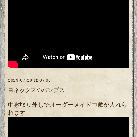
2023-07-29 12:07:00
ヨネックスのパンプス
中敷取り外しでオーダーメイド中敷が入れら
れます。