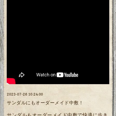
2023-07-26 10:24:00
サンダルにもオーダーメイド中敷！
サンダルもオーダーメイド中敷で快適に歩き