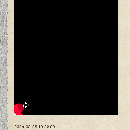
2024-03-28 19:22:00