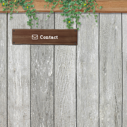
Contact