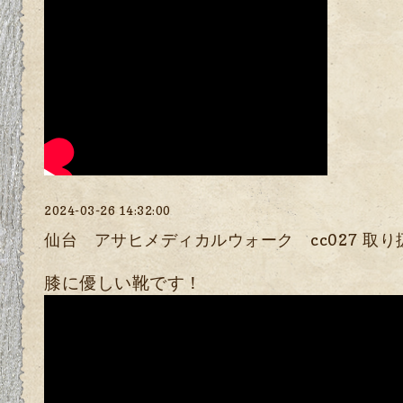
2024-03-26 14:32:00
仙台 アサヒメディカルウォーク cc027 取り
膝に優しい靴です！