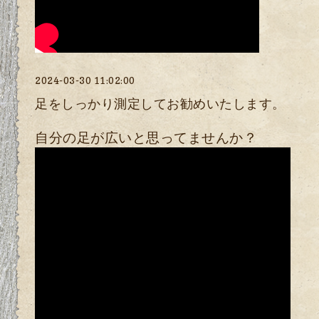
2024-03-30 11:02:00
足をしっかり測定してお勧めいたします。
自分の足が広いと思ってませんか？