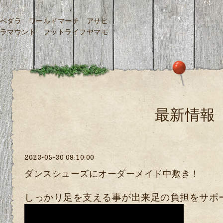
ペダラ ワールドマーチ アサヒ
ラマウント フットライフヤマモ
最新情報
2023-05-30 09:10:00
ダンスシューズにオーダーメイド中敷き！
しっかり足を支える事が出来足の負担をサポ