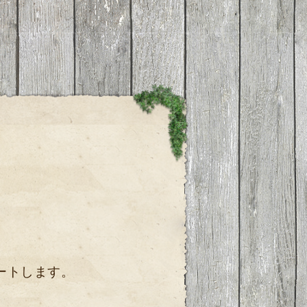
ートします。