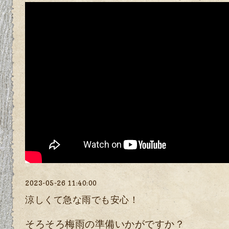
2023-05-26 11:40:00
涼しくて急な雨でも安心！
そろそろ梅雨の準備いかがですか？