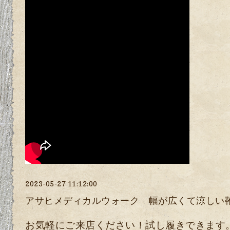
2023-05-27 11:12:00
アサヒメディカルウォーク 幅が広くて涼しい
お気軽にご来店ください！試し履きできます