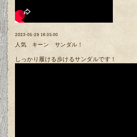
2023-05-29 16:35:00
人気 キーン サンダル！
しっかり履ける歩けるサンダルです！