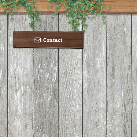
Contact