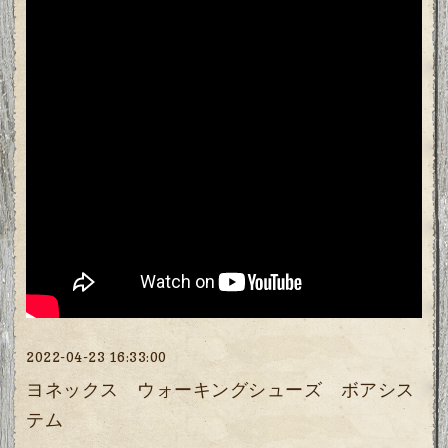
2022-04-23 16:33:00
ヨネックス ウォーキングシューズ ボアシス
テム