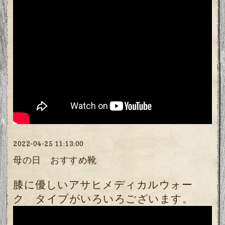
2022-04-25 11:13:00
母の日 おすすめ靴
膝に優しいアサヒメディカルウォー
ク タイプがいろいろございます。