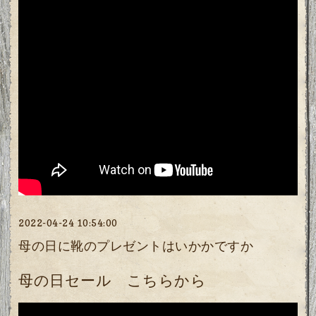
2022-04-24 10:54:00
母の日に靴のプレゼントはいかかですか
母の日セール
こちらから