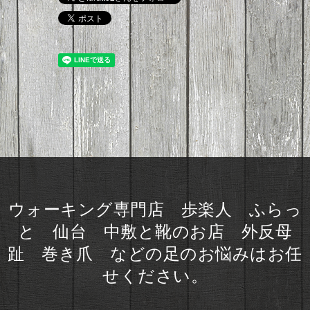
ウォーキング専門店 歩楽人 ふらっ
と 仙台 中敷と靴のお店 外反母
趾 巻き爪 などの足のお悩みはお任
せください。