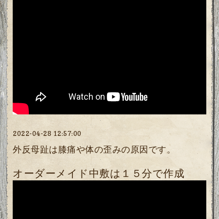
2022-04-28 12:57:00
外反母趾は膝痛や体の歪みの原因です。
オーダーメイド中敷は１５分で作成