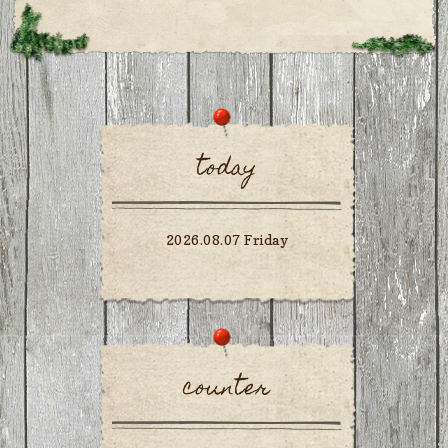
today
2026.08.07 Friday
counter