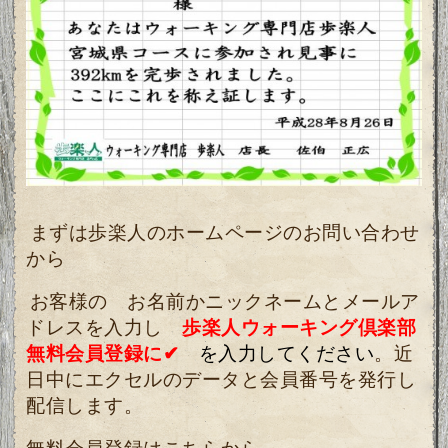
まずは歩楽人のホームページのお問い合わせ
から
お客様の お名前かニックネームとメールア
ドレスを入力し
歩楽人ウォーキング倶楽部
無料会員登録に✔
を入力してください
。近
日中にエクセルのデータと会員番号を発行し
配信します。
無料会員登録はこちらから