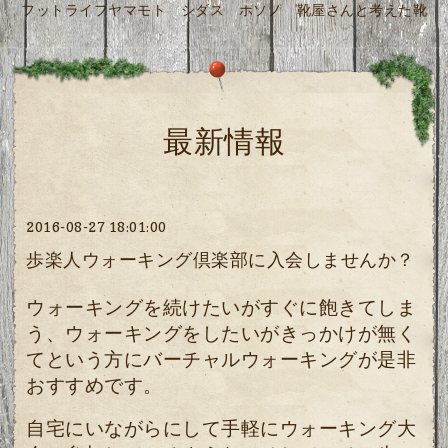
フットライフヤマモト シダス ホソノ 靴屋さんと考えた靴
最新情報
2016-08-27 18:01:00
歩楽人ウォーキング倶楽部に入会しませんか？
ウォーキングを続けたいがすぐに飽きてしま
う、ウォーキングをしたいがきっかけが無く
てという方にバーチャルウォーキングが是非
おすすめです。
自宅にいながらにして手軽にウォーキング大