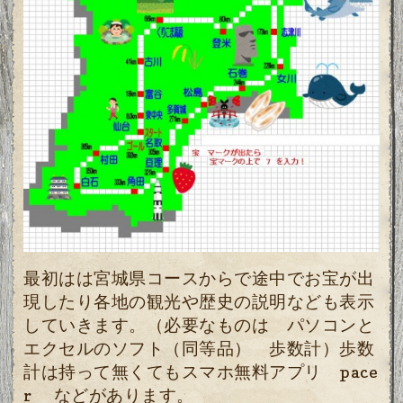
最初はは宮城県コースからで途中でお宝が出
現したり各地の観光や歴史の説明なども表示
していきます。
（必要なものは パソコンと
エクセルのソフト（同等品） 歩数計）歩数
計は持って無くてもスマホ無料アプリ pace
r などがあります。