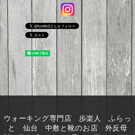
ウォーキング専門店 歩楽人 ふらっ
と 仙台 中敷と靴のお店 外反母