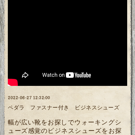
2022-06-27 12:32:00
ペダラ ファスナー付き ビジネスシューズ
幅が広い靴をお探しでウォーキングシ
ューズ感覚のビジネスシューズをお探