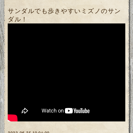
サンダルでも歩きやすいミズノのサン
ダル！
2022-06-25 10:04:00