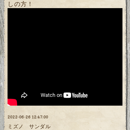
しの方！
2022-06-26 12:47:00
ミズノ サンダル