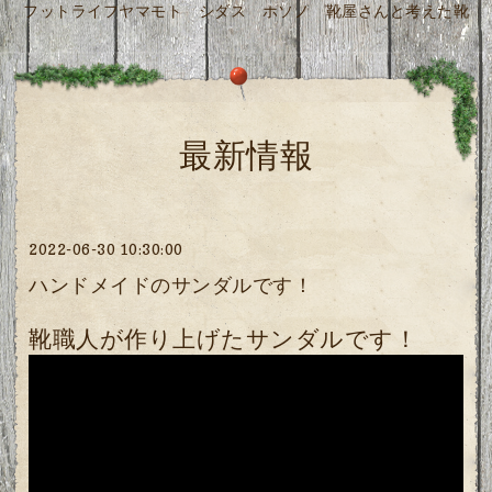
フットライフヤマモト シダス ホソノ 靴屋さんと考えた靴
最新情報
2022-06-30 10:30:00
ハンドメイドのサンダルです！
靴職人が作り上げたサンダルです！