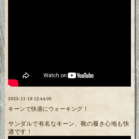
2025-11-19 12:44:00
キーンで快適にウォーキング！
サンダルで有名なキーン、靴の履き心地も快
適です！