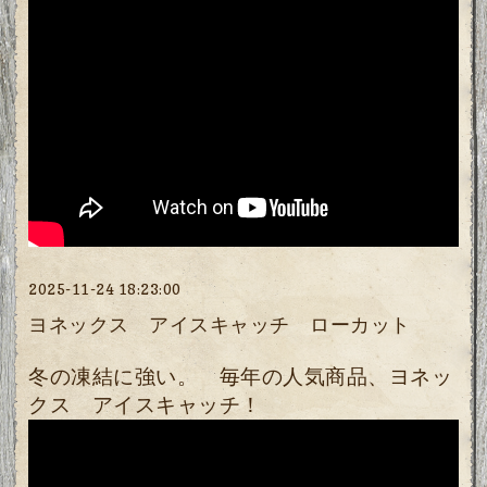
2025-11-24 18:23:00
ヨネックス アイスキャッチ ローカット
冬の凍結に強い。 毎年の人気商品、ヨネッ
クス アイスキャッチ！