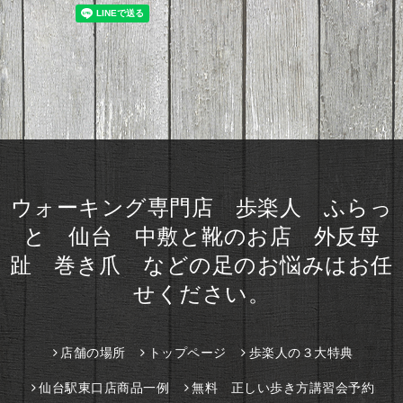
ウォーキング専門店 歩楽人 ふらっ
と 仙台 中敷と靴のお店 外反母
趾 巻き爪 などの足のお悩みはお任
せください。
店舗の場所
トップページ
歩楽人の３大特典
仙台駅東口店商品一例
無料 正しい歩き方講習会予約