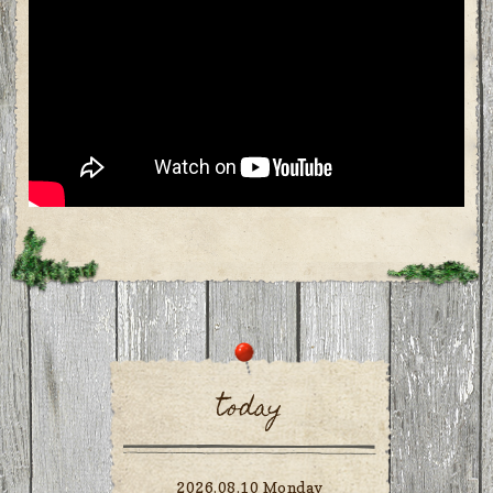
today
2026.08.10 Monday