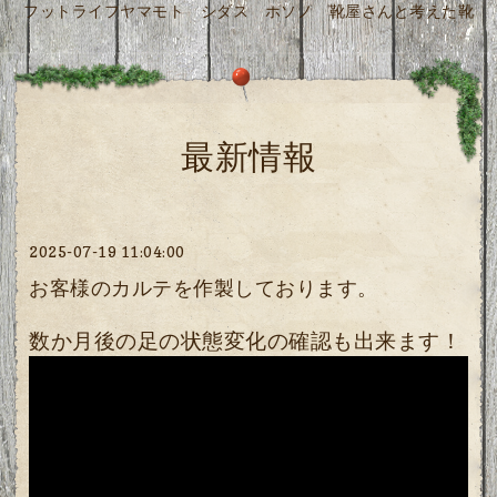
フットライフヤマモト シダス ホソノ 靴屋さんと考えた靴
最新情報
2025-07-19 11:04:00
お客様のカルテを作製しております。
数か月後の足の状態変化の確認も出来ます！