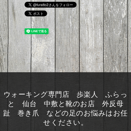
ウォーキング専門店 歩楽人 ふらっ
と 仙台 中敷と靴のお店 外反母
趾 巻き爪 などの足のお悩みはお任
せください。