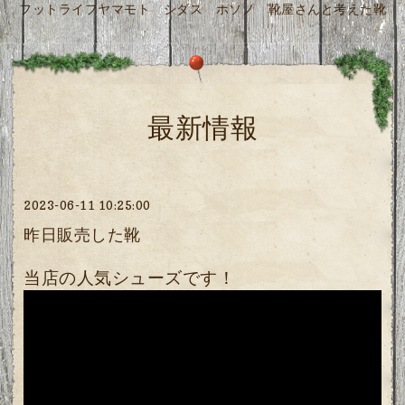
フットライフヤマモト シダス ホソノ 靴屋さんと考えた靴
最新情報
2023-06-11 10:25:00
昨日販売した靴
当店の人気シューズです！