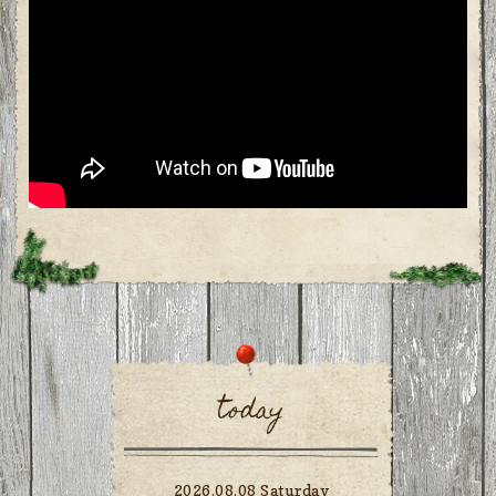
today
2026.08.08 Saturday