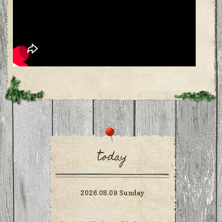
today
2026.08.09 Sunday