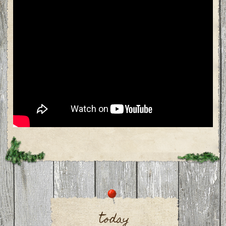
today