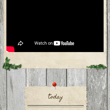
today