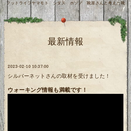
フットライフヤマモト シダス ホソノ 靴屋さんと考えた靴
最新情報
2023-02-10 10:37:00
シルバーネットさんの取材を受けました！
ウォーキング情報も満載です！