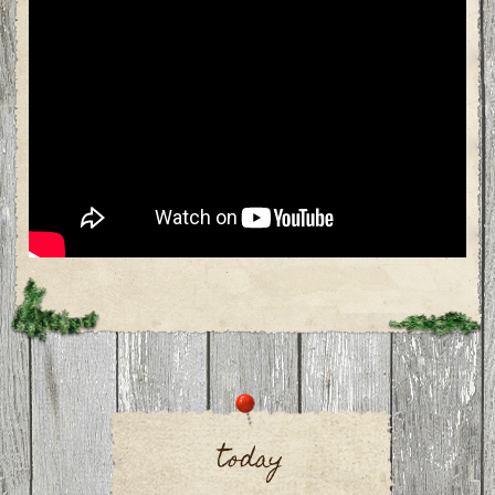
today