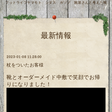
フットライフヤマモト シダス ホソノ 靴屋さんと考えた靴
最新情報
2023-01-08 11:28:00
杖をついたお客様
靴とオーダーメイド中敷で笑顔でお帰
りになりました！