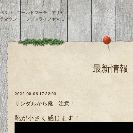
ペダラ ワールドマーチ アサヒ
ラマウント フットライフヤマモ
最新情報
2022-09-06 17:32:00
サンダルから靴 注意！
靴が小さく感じます！