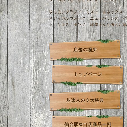
取り扱いブランド ミズノ ヨネックス 
メディカルウォーク ニューバランス パ
ト シダス ホソノ 靴屋さんと考えた靴
店舗の場所
トップページ
歩楽人の３大特典
仙台駅東口店商品一例