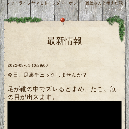
フットライフヤマモト シダス ホソノ 靴屋さんと考えた靴
最新情報
2022-08-01 10:59:00
今日、足裏チェックしませんか？
足が靴の中でズレるとまめ、たこ、魚
の目が出来ます。