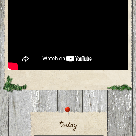
today