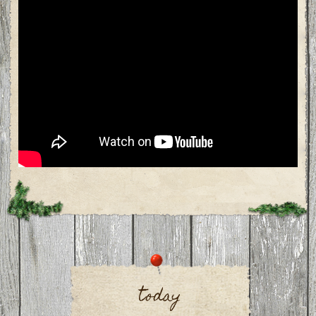
today