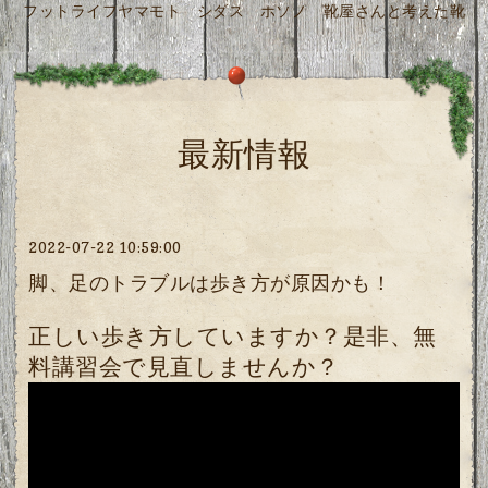
フットライフヤマモト シダス ホソノ 靴屋さんと考えた靴
最新情報
2022-07-22 10:59:00
脚、足のトラブルは歩き方が原因かも！
正しい歩き方していますか？是非、無
料講習会で見直しませんか？