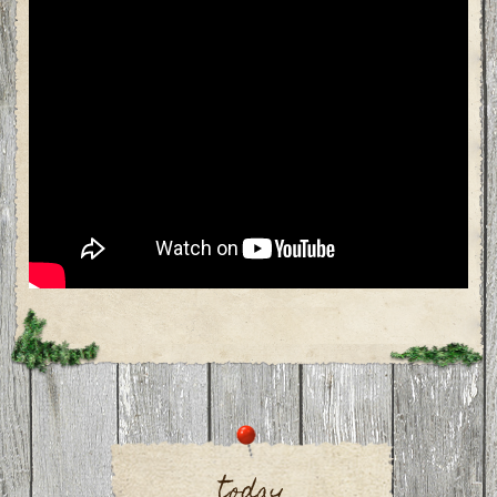
today