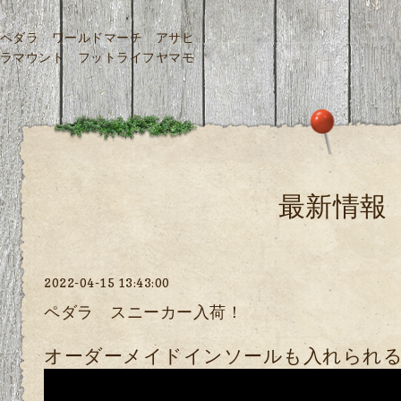
ペダラ ワールドマーチ アサヒ
ラマウント フットライフヤマモ
最新情報
2022-04-15 13:43:00
ペダラ スニーカー入荷！
オーダーメイドインソールも入れられる