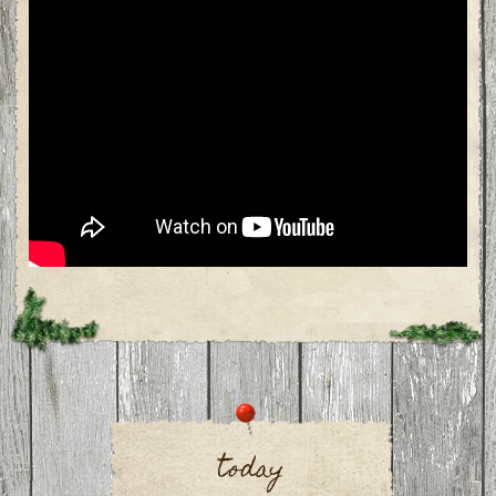
today