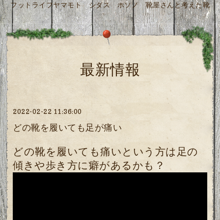
フットライフヤマモト シダス ホソノ 靴屋さんと考えた靴
最新情報
2022-02-22 11:36:00
どの靴を履いても足が痛い
どの靴を履いても痛いという方は足の
傾きや歩き方に癖があるかも？