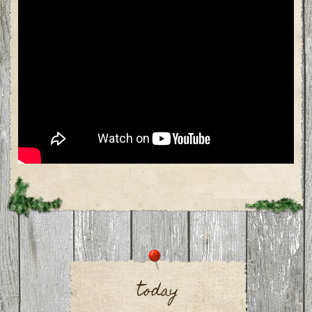
today