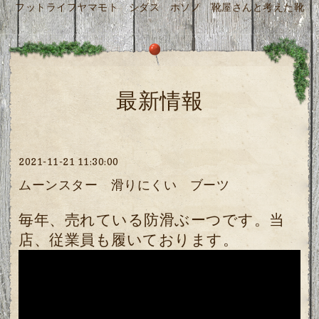
フットライフヤマモト シダス ホソノ 靴屋さんと考えた靴
最新情報
2021-11-21 11:30:00
ムーンスター 滑りにくい ブーツ
毎年、売れている防滑ぶーつです。当
店、従業員も履いております。