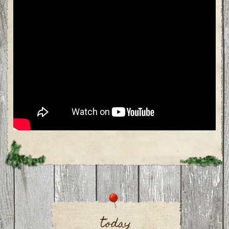
today