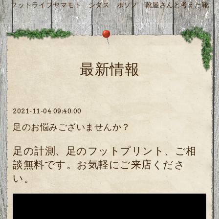
フットライフヤマモト シダス ホソノ 靴屋さんと考えた靴
最新情報
2021-11-04 09:40:00
足のお悩みございませんか？
足の計測、足のフットプリント、ご相
談無料です。お気軽にご来店くださ
い。