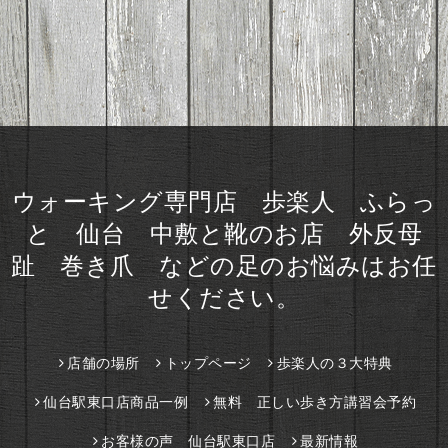
ウォーキング専門店 歩楽人 ふらっ
と 仙台 中敷と靴のお店 外反母
趾 巻き爪 などの足のお悩みはお任
せください。
店舗の場所
トップページ
歩楽人の３大特典
仙台駅東口店商品一例
無料 正しい歩き方講習会予約
お客様の声 仙台駅東口店
最新情報