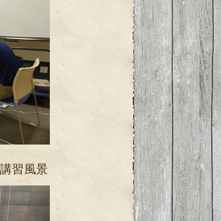
ー講習風景