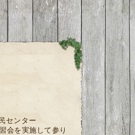
民センター
習会を実施して参り