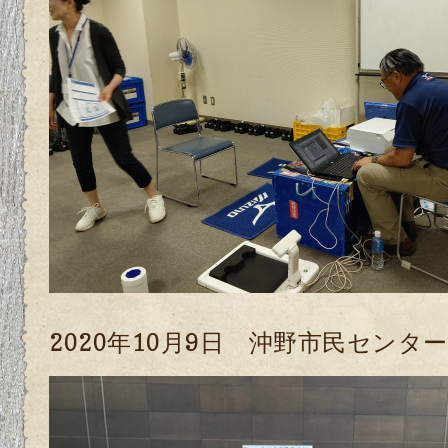
2020年10月9日 沖野市民センタ