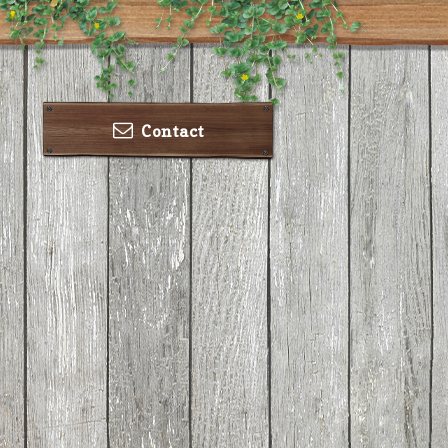
Contact