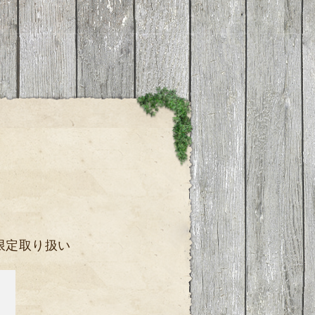
限定取り扱い