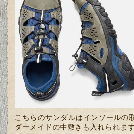
こちらのサンダルはインソールの
ダーメイドの中敷きも入れられま