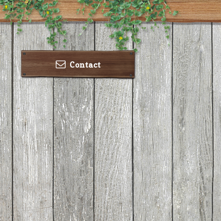
Contact