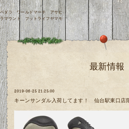
ペダラ ワールドマーチ アサヒ
ラマウント フットライフヤマモ
最新情報
2019-06-25 21:25:00
キーンサンダル入荷してます！ 仙台駅東口店