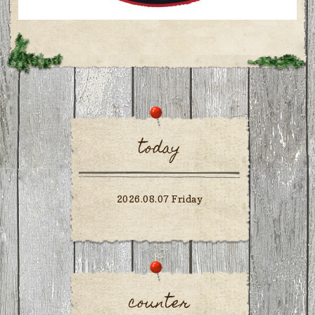
today
2026.08.07 Friday
counter