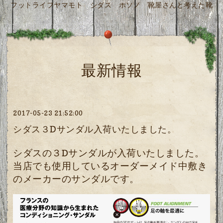
フットライフヤマモト シダス ホソノ 靴屋さんと考えた靴
最新情報
2017-05-23 21:52:00
シダス３Dサンダル入荷いたしました。
シダスの３Dサンダルが入荷いたしました。
当店でも使用しているオーダーメイド中敷き
のメーカーのサンダルです。