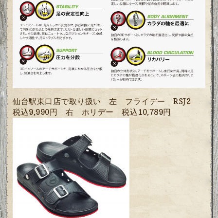
仙台駅東口店で取り扱い 左 フライデー RSJ2
税込9,990円 右 ホリデー 税込10,789円