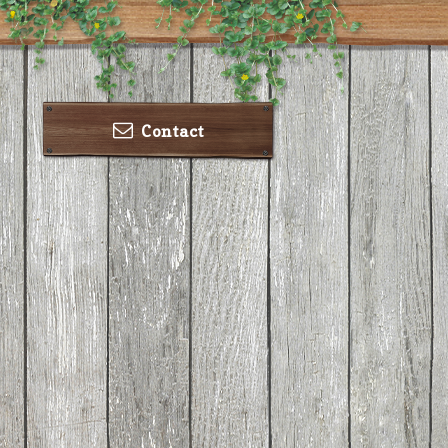
Contact