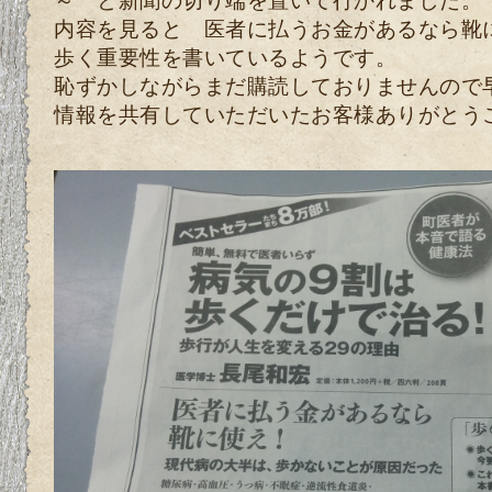
内容を見ると 医者に払うお金があるなら
歩く重要性を書いているようです。
恥ずかしながらまだ購読しておりませんので
情報を共有していただいたお客様ありがとう