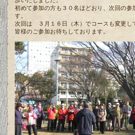
初めて参加の方も３０名ほどおり、次回の参
す。
次回は ３月１６日（木）でコースも変更し
皆様のご参加お待ちしております。