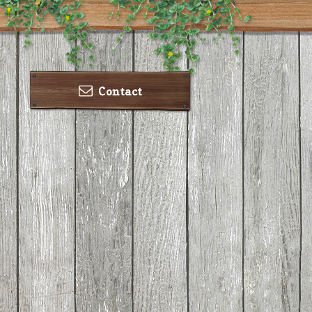
Contact