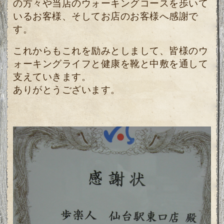
の方々や当店のウォーキングコースを
歩いて
いるお客様、そしてお店のお客様へ感謝で
す。
これからもこれを励みとしまして、皆様のウ
ォーキングライフと健康を靴と中敷を通して
支えていきます。
ありがとうございます。