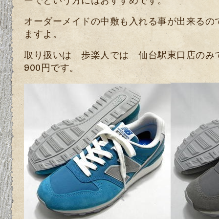
オーダーメイドの中敷も入れる事が出来るの
ますよ。
取り扱いは 歩楽人では 仙台駅東口店のみ
900円です。