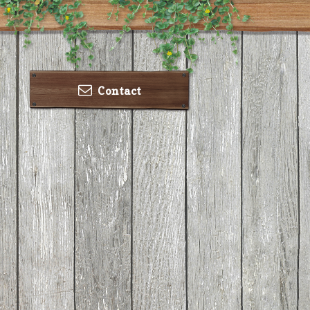
Contact