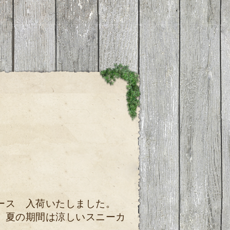
ース 入荷いたしました。
 夏の期間は涼しいスニーカ