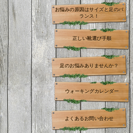
お悩みの原因はサイズと足のバ
ランス！
正しい靴選び手順
足のお悩みありませんか？
ウォーキングカレンダー
よくあるお問い合わせ