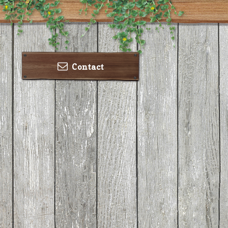
Contact