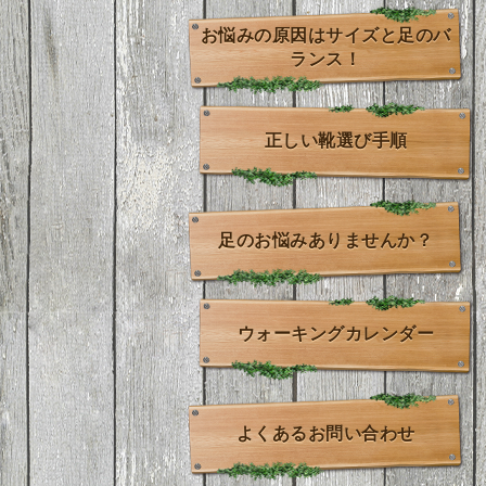
お悩みの原因はサイズと足のバ
ランス！
正しい靴選び手順
足のお悩みありませんか？
ウォーキングカレンダー
よくあるお問い合わせ