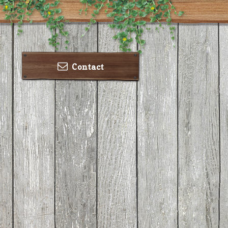
Contact