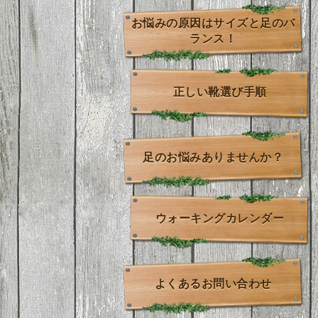
お悩みの原因はサイズと足のバ
ランス！
正しい靴選び手順
足のお悩みありませんか？
ウォーキングカレンダー
よくあるお問い合わせ