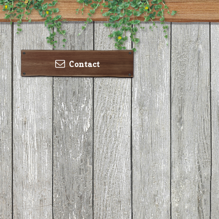
Contact