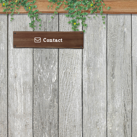
Contact